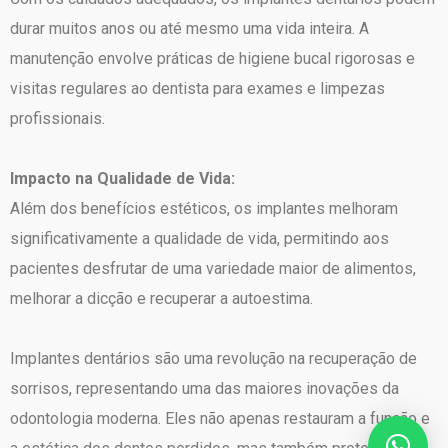
durar muitos anos ou até mesmo uma vida inteira. A
manutenção envolve práticas de higiene bucal rigorosas e
visitas regulares ao dentista para exames e limpezas
profissionais.
Impacto na Qualidade de Vida:
Além dos benefícios estéticos, os implantes melhoram
significativamente a qualidade de vida, permitindo aos
pacientes desfrutar de uma variedade maior de alimentos,
melhorar a dicção e recuperar a autoestima.
Implantes dentários são uma revolução na recuperação de
sorrisos, representando uma das maiores inovações da
odontologia moderna. Eles não apenas restauram a função e