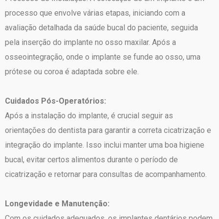
processo que envolve várias etapas, iniciando com a
avaliação detalhada da saúde bucal do paciente, seguida
pela inserção do implante no osso maxilar. Após a
osseointegração, onde o implante se funde ao osso, uma
prótese ou coroa é adaptada sobre ele.
Cuidados Pós-Operatórios:
Após a instalação do implante, é crucial seguir as
orientações do dentista para garantir a correta cicatrização e
integração do implante. Isso inclui manter uma boa higiene
bucal, evitar certos alimentos durante o período de
cicatrização e retornar para consultas de acompanhamento.
Longevidade e Manutenção:
Com os cuidados adequados, os implantes dentários podem