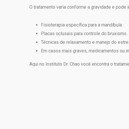
O tratamento varia conforme a gravidade e pode in
Fisioterapia específica para a mandíbula.
Placas oclusais para controle do bruxismo.
Técnicas de relaxamento e manejo do estre
Em casos mais graves, medicamentos ou in
Aqui no Instituto Dr. Chao você encontra o tratam