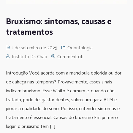
Bruxismo: sintomas, causas e
tratamentos
1 de setembro de 2025
Odontologia
Instituto Dr. Chao
Comment off
Introdução Você acorda com a mandíbula dolorida ou dor
de cabeça nas têmporas? Provavelmente, esses sinais
indicam bruxismo. Esse hábito é comum e, quando não
tratado, pode desgastar dentes, sobrecarregar a ATM e
piorar a qualidade do sono. Por isso, entender sintomas e
tratamento é essencial. Causas do bruxismo Em primeiro
lugar, o bruxismo tem […]