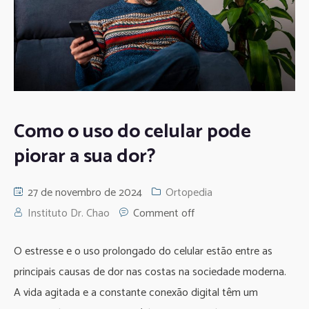
Como o uso do celular pode
piorar a sua dor?
27 de novembro de 2024
Ortopedia
Instituto Dr. Chao
Comment off
O estresse e o uso prolongado do celular estão entre as
principais causas de dor nas costas na sociedade moderna.
A vida agitada e a constante conexão digital têm um