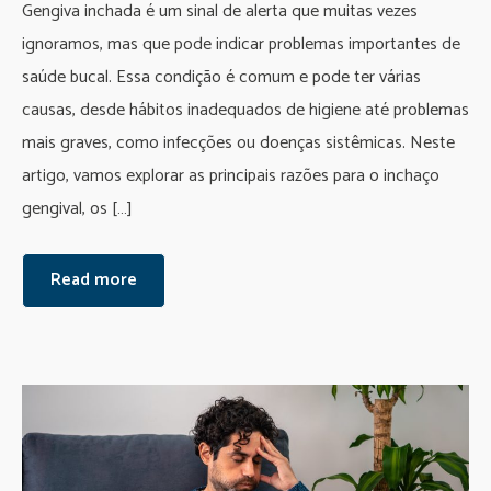
Gengiva inchada é um sinal de alerta que muitas vezes
ignoramos, mas que pode indicar problemas importantes de
saúde bucal. Essa condição é comum e pode ter várias
causas, desde hábitos inadequados de higiene até problemas
mais graves, como infecções ou doenças sistêmicas. Neste
artigo, vamos explorar as principais razões para o inchaço
gengival, os […]
Read more