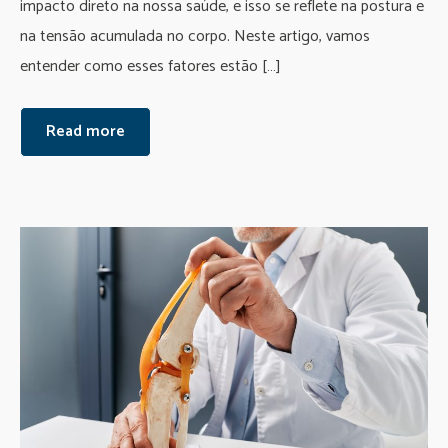
impacto direto na nossa saúde, e isso se reflete na postura e
na tensão acumulada no corpo. Neste artigo, vamos
entender como esses fatores estão […]
Read more