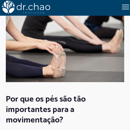
Por que os pés são tão
importantes para a
movimentação?