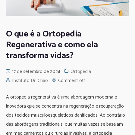
O que é a Ortopedia
Regenerativa e como ela
transforma vidas?
17 de setembro de 2024
Ortopedia
Instituto Dr. Chao
Comment off
A ortopedia regenerativa é uma abordagem moderna e
inovadora que se concentra na regeneração e recuperação
dos tecidos musculoesqueléticos danificados. Ao contrário
das abordagens tradicionais, que muitas vezes se baseiam
em medicamentos ou cirurgias invasivas, a ortopedia