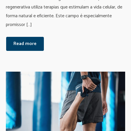
regenerativa utiliza terapias que estimulam a vida celular, de
forma natural e eficiente. Este campo é especialmente
promissor […]
Read more