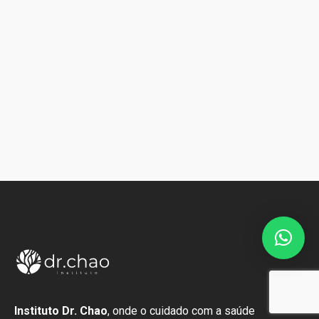
Instituto Dr. Chao
, onde o cuidado com a saúde