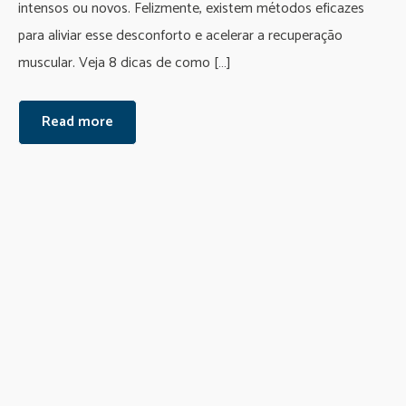
intensos ou novos. Felizmente, existem métodos eficazes
para aliviar esse desconforto e acelerar a recuperação
muscular. Veja 8 dicas de como […]
Read more