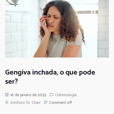
Gengiva inchada, o que pode
ser?
16 de janeiro de 2025
Odontologia
Instituto Dr. Chao
Comment off