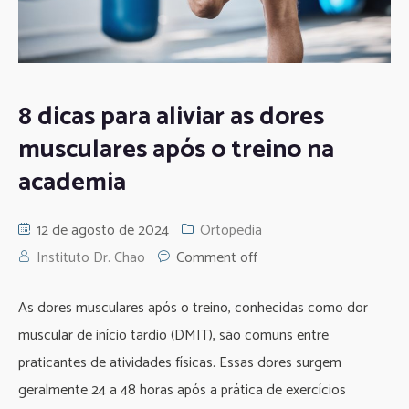
8 dicas para aliviar as dores
musculares após o treino na
academia
12 de agosto de 2024
Ortopedia
Instituto Dr. Chao
Comment off
As dores musculares após o treino, conhecidas como dor
muscular de início tardio (DMIT), são comuns entre
praticantes de atividades físicas. Essas dores surgem
geralmente 24 a 48 horas após a prática de exercícios