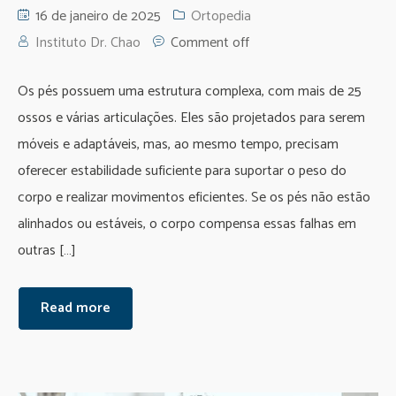
16 de janeiro de 2025
Ortopedia
Instituto Dr. Chao
Comment off
Os pés possuem uma estrutura complexa, com mais de 25
ossos e várias articulações. Eles são projetados para serem
móveis e adaptáveis, mas, ao mesmo tempo, precisam
oferecer estabilidade suficiente para suportar o peso do
corpo e realizar movimentos eficientes. Se os pés não estão
alinhados ou estáveis, o corpo compensa essas falhas em
outras […]
Read more