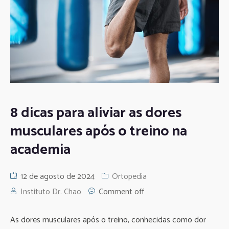
8 dicas para aliviar as dores
musculares após o treino na
academia
12 de agosto de 2024
Ortopedia
Instituto Dr. Chao
Comment off
As dores musculares após o treino, conhecidas como dor