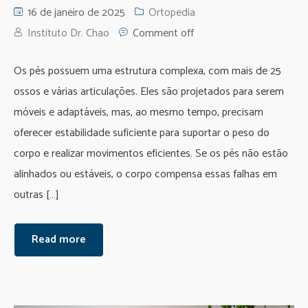
16 de janeiro de 2025
Ortopedia
Instituto Dr. Chao
Comment off
Os pés possuem uma estrutura complexa, com mais de 25
ossos e várias articulações. Eles são projetados para serem
móveis e adaptáveis, mas, ao mesmo tempo, precisam
oferecer estabilidade suficiente para suportar o peso do
corpo e realizar movimentos eficientes. Se os pés não estão
alinhados ou estáveis, o corpo compensa essas falhas em
outras […]
Read more