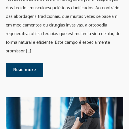
dos tecidos musculoesqueléticos danificados. Ao contrário
das abordagens tradicionais, que muitas vezes se baseiam
em medicamentos ou cirurgias invasivas, a ortopedia
regenerativa utiliza terapias que estimulam a vida celular, de
forma natural e eficiente. Este campo é especialmente
promissor […]
Read more