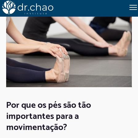
Por que os pés são tão
importantes para a
movimentação?