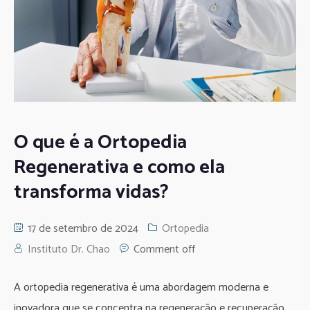
O que é a Ortopedia
Regenerativa e como ela
transforma vidas?
17 de setembro de 2024
Ortopedia
Instituto Dr. Chao
Comment off
A ortopedia regenerativa é uma abordagem moderna e
inovadora que se concentra na regeneração e recuperação