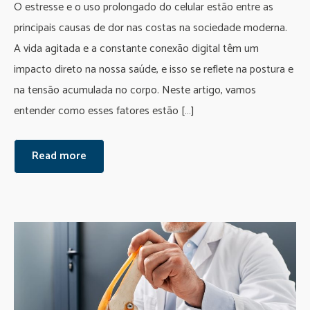
O estresse e o uso prolongado do celular estão entre as
principais causas de dor nas costas na sociedade moderna.
A vida agitada e a constante conexão digital têm um
impacto direto na nossa saúde, e isso se reflete na postura e
na tensão acumulada no corpo. Neste artigo, vamos
entender como esses fatores estão […]
Read more