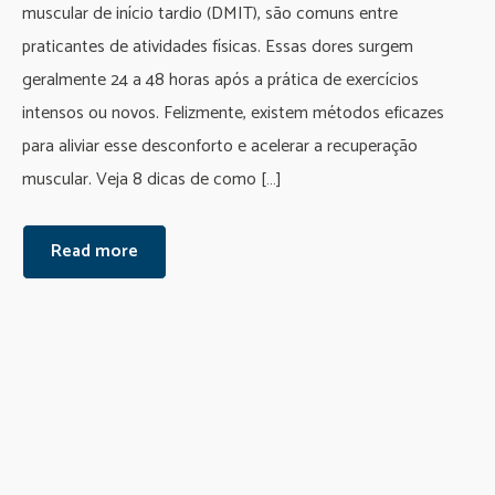
muscular de início tardio (DMIT), são comuns entre
praticantes de atividades físicas. Essas dores surgem
geralmente 24 a 48 horas após a prática de exercícios
intensos ou novos. Felizmente, existem métodos eficazes
para aliviar esse desconforto e acelerar a recuperação
muscular. Veja 8 dicas de como […]
Read more