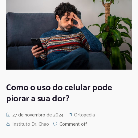
Como o uso do celular pode
piorar a sua dor?
27 de novembro de 2024
Ortopedia
Instituto Dr. Chao
Comment off